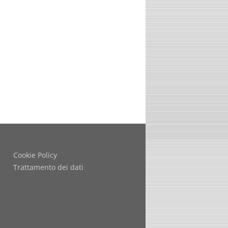
Cookie Policy
Trattamento dei dati