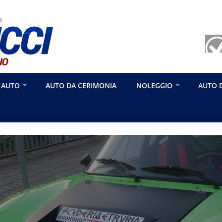
 AUTO
AUTO DA CERIMONIA
NOLEGGIO
AUTO 