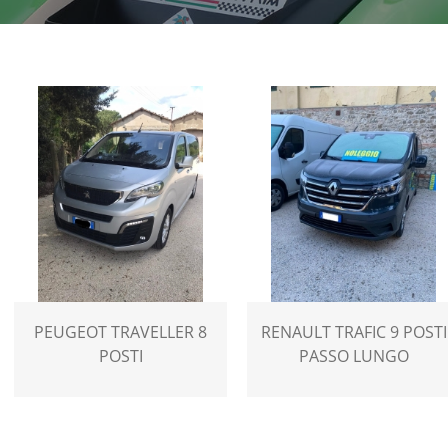
PEUGEOT TRAVELLER 8
RENAULT TRAFIC 9 POSTI
POSTI
PASSO LUNGO