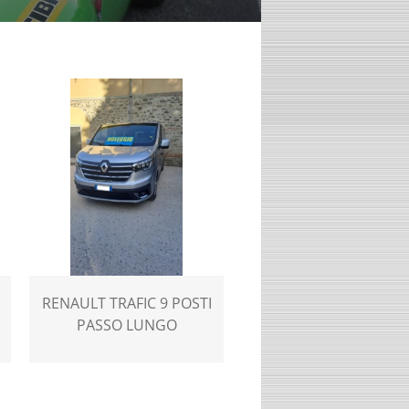
RENAULT TRAFIC 9 POSTI
PASSO LUNGO