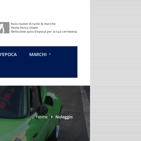
D'EPOCA
MARCHI
Home
Noleggio