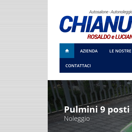
AZIENDA
LE NOSTRE
CONTATTACI
Pulmini 9 posti
Noleggio