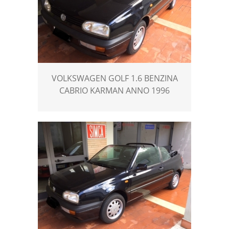
VOLKSWAGEN GOLF 1.6 BENZINA
CABRIO KARMAN ANNO 1996