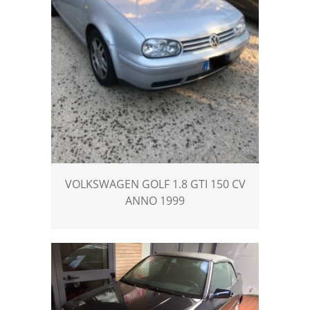
VOLKSWAGEN GOLF 1.8 GTI 150 CV
ANNO 1999