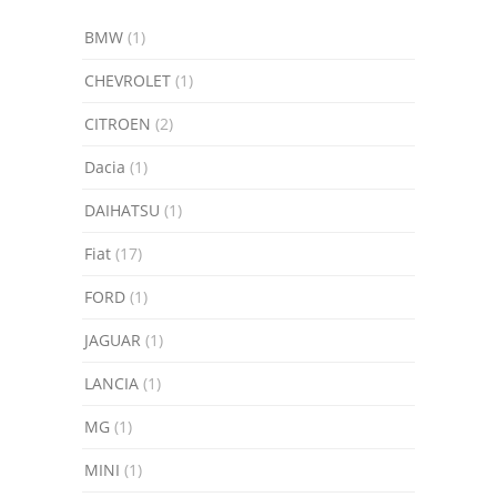
BMW
(1)
CHEVROLET
(1)
CITROEN
(2)
Dacia
(1)
DAIHATSU
(1)
Fiat
(17)
FORD
(1)
JAGUAR
(1)
LANCIA
(1)
MG
(1)
MINI
(1)