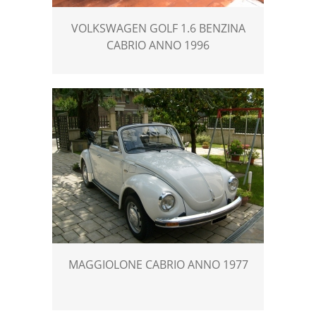
VOLKSWAGEN GOLF 1.6 BENZINA
CABRIO ANNO 1996
MAGGIOLONE CABRIO ANNO 1977