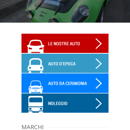
MARCHI