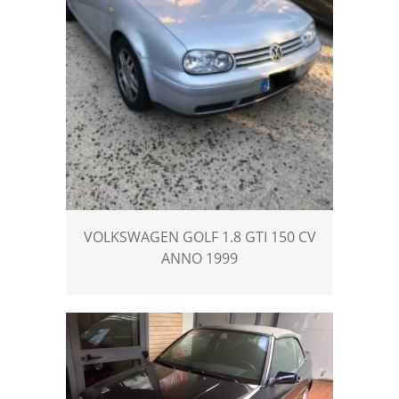
VOLKSWAGEN GOLF 1.8 GTI 150 CV
ANNO 1999