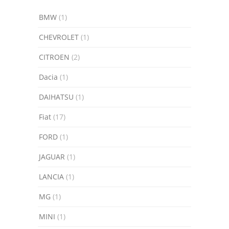
BMW
(1)
CHEVROLET
(1)
CITROEN
(2)
Dacia
(1)
DAIHATSU
(1)
Fiat
(17)
FORD
(1)
JAGUAR
(1)
LANCIA
(1)
MG
(1)
MINI
(1)