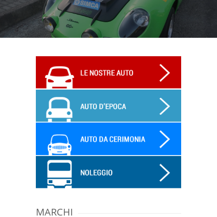
MARCHI