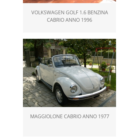
VOLKSWAGEN GOLF 1.6 BENZINA
CABRIO ANNO 1996
MAGGIOLONE CABRIO ANNO 1977