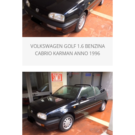
VOLKSWAGEN GOLF 1.6 BENZINA
CABRIO KARMAN ANNO 1996