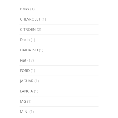
BMW
(1)
CHEVROLET
(1)
CITROEN
(2)
Dacia
(1)
DAIHATSU
(1)
Fiat
(17)
FORD
(1)
JAGUAR
(1)
LANCIA
(1)
MG
(1)
MINI
(1)