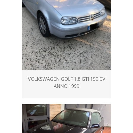
VOLKSWAGEN GOLF 1.8 GTI 150 CV
ANNO 1999