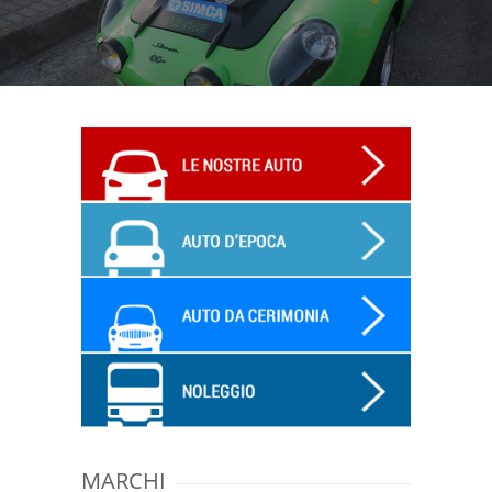
MARCHI