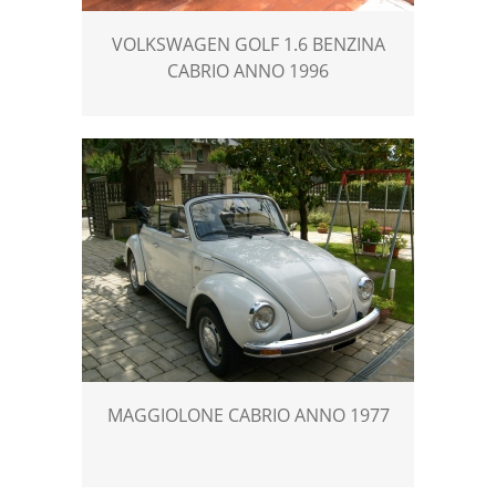
VOLKSWAGEN GOLF 1.6 BENZINA
CABRIO ANNO 1996
MAGGIOLONE CABRIO ANNO 1977