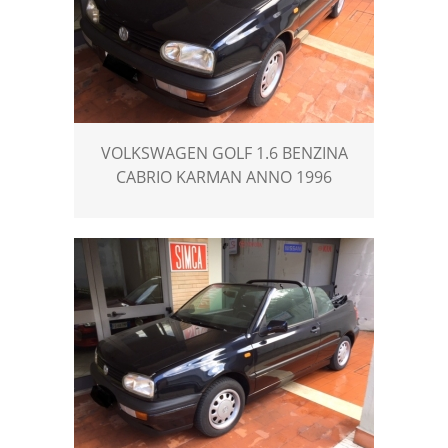
VOLKSWAGEN GOLF 1.6 BENZINA
CABRIO KARMAN ANNO 1996