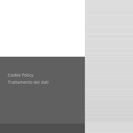
Cookie Policy
Trattamento dei dati