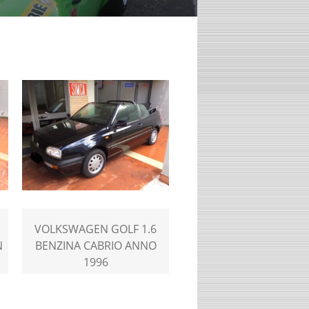
VOLKSWAGEN GOLF 1.6
N
BENZINA CABRIO ANNO
1996