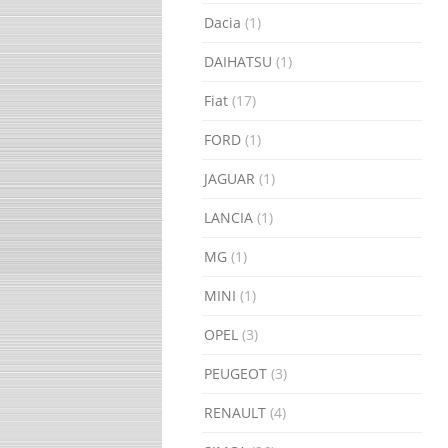
Dacia
(1)
DAIHATSU
(1)
Fiat
(17)
FORD
(1)
JAGUAR
(1)
LANCIA
(1)
MG
(1)
MINI
(1)
OPEL
(3)
PEUGEOT
(3)
RENAULT
(4)