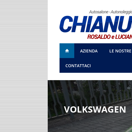
AZIENDA
LE NOSTRE
CONTATTACI
VOLKSWAGEN