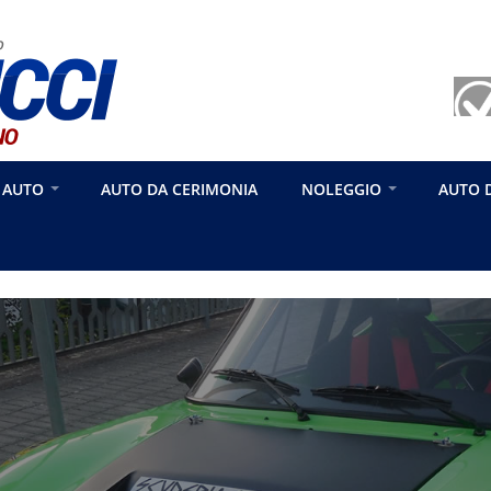
 AUTO
AUTO DA CERIMONIA
NOLEGGIO
AUTO 