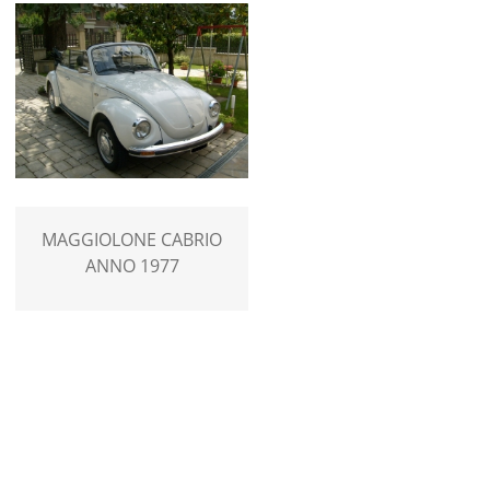
MAGGIOLONE CABRIO
ANNO 1977