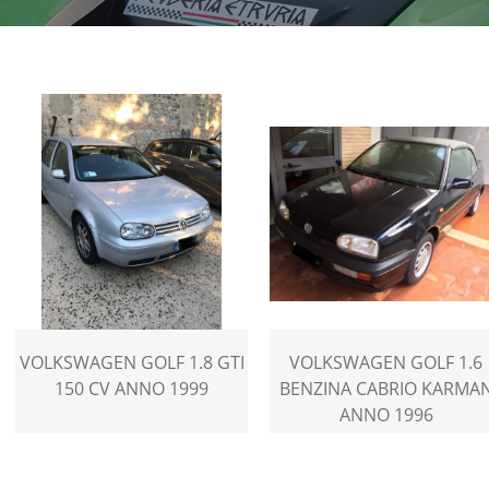
VOLKSWAGEN GOLF 1.8 GTI
VOLKSWAGEN GOLF 1.6
150 CV ANNO 1999
BENZINA CABRIO KARMA
ANNO 1996