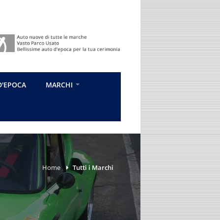
D'EPOCA
MARCHI
Home
Tutti i Marchi