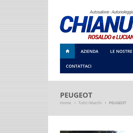
AZIENDA
LE NOSTRE
CONTATTACI
PEUGEOT
Home
Tutti i Marchi
PEUGEOT