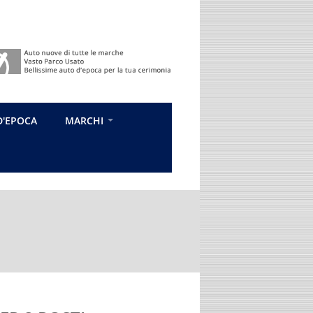
D'EPOCA
MARCHI