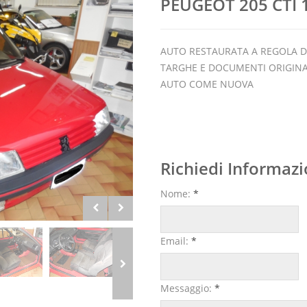
PEUGEOT 205 CTI 
AUTO RESTAURATA A REGOLA D
TARGHE E DOCUMENTI ORIGINA
AUTO COME NUOVA
Richiedi Informazi
Nome:
*
Email:
*
Messaggio:
*