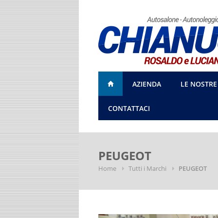
AZIENDA
LE NOSTRE
CONTATTACI
PEUGEOT
Home
Tutti i Marchi
PEUGEOT