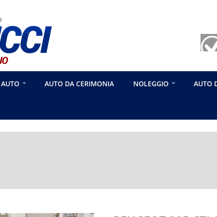
 AUTO
AUTO DA CERIMONIA
NOLEGGIO
AUTO 