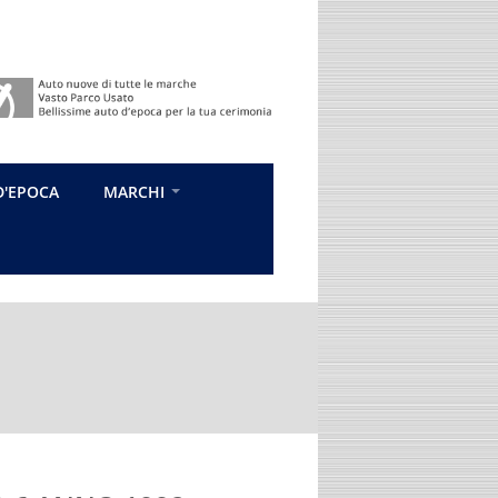
D'EPOCA
MARCHI