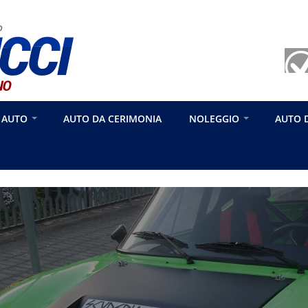
 AUTO
AUTO DA CERIMONIA
NOLEGGIO
AUTO 