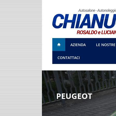
AZIENDA
LE NOSTRE
CONTATTACI
PEUGEOT