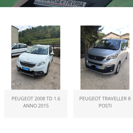
PEUGEOT 2008 TD 1.6
PEUGEOT TRAVELLER 8
ANNO 2015
POSTI