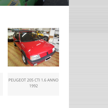
PEUGEOT 205 CTI 1.6 ANNO
1992