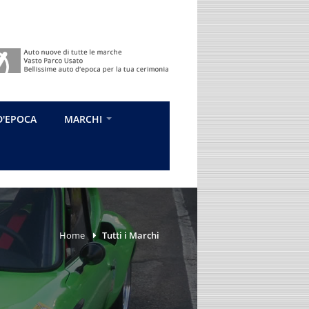
D'EPOCA
MARCHI
Home
Tutti i Marchi