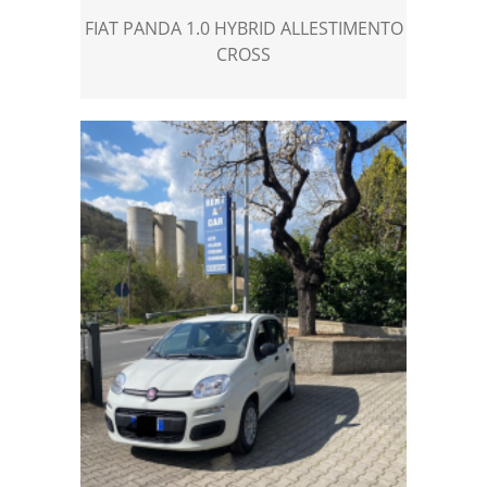
FIAT PANDA 1.0 HYBRID ALLESTIMENTO
CROSS