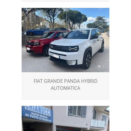
FIAT GRANDE PANDA HYBRID
AUTOMATICA