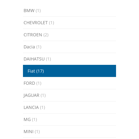
BMW
(1)
CHEVROLET
(1)
CITROEN
(2)
Dacia
(1)
DAIHATSU
(1)
Fiat
(17)
FORD
(1)
JAGUAR
(1)
LANCIA
(1)
MG
(1)
MINI
(1)