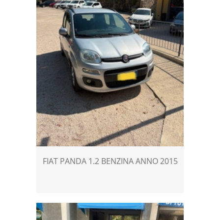
FIAT PANDA 1.2 BENZINA ANNO 2015