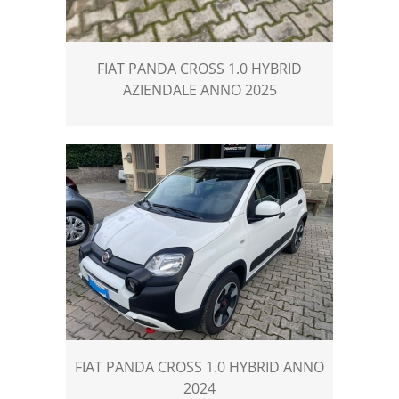
FIAT PANDA CROSS 1.0 HYBRID
AZIENDALE ANNO 2025
FIAT PANDA CROSS 1.0 HYBRID ANNO
2024