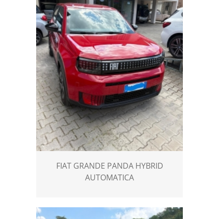
FIAT GRANDE PANDA HYBRID
AUTOMATICA