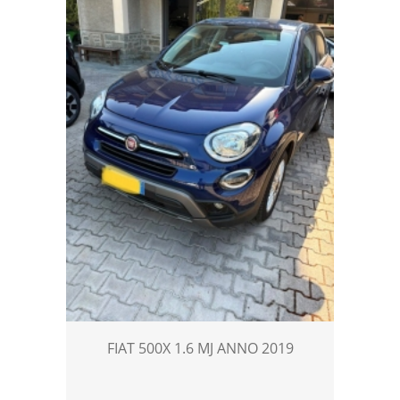
FIAT 500X 1.6 MJ ANNO 2019