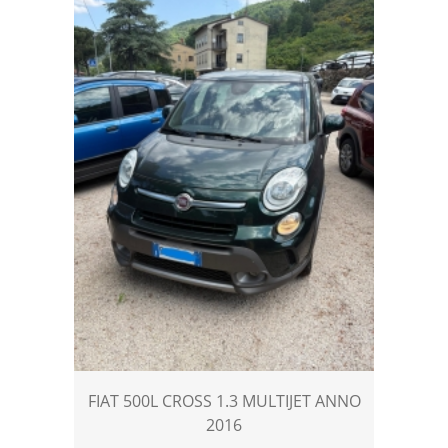
FIAT 500L CROSS 1.3 MULTIJET ANNO
2016