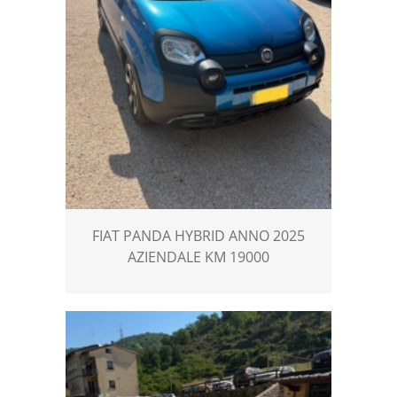
FIAT PANDA HYBRID ANNO 2025
AZIENDALE KM 19000