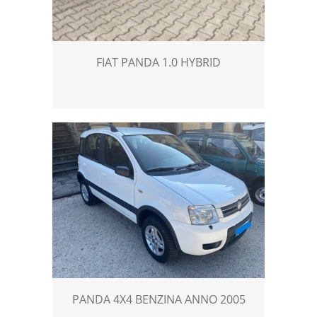
FIAT PANDA 1.0 HYBRID
PANDA 4X4 BENZINA ANNO 2005