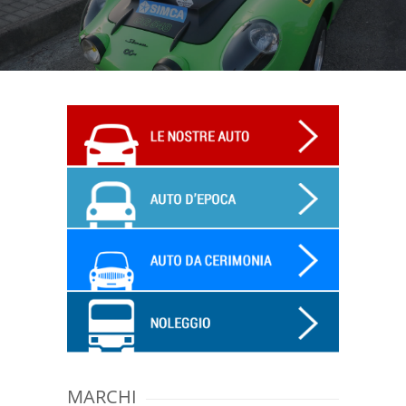
MARCHI