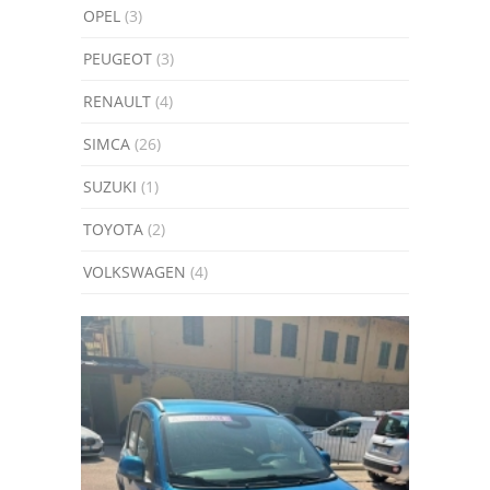
OPEL
(3)
PEUGEOT
(3)
RENAULT
(4)
SIMCA
(26)
SUZUKI
(1)
TOYOTA
(2)
VOLKSWAGEN
(4)