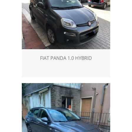
FIAT PANDA 1.0 HYBRID