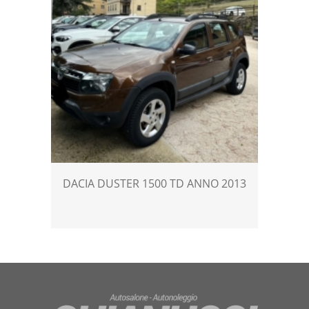
DACIA DUSTER 1500 TD ANNO 2013