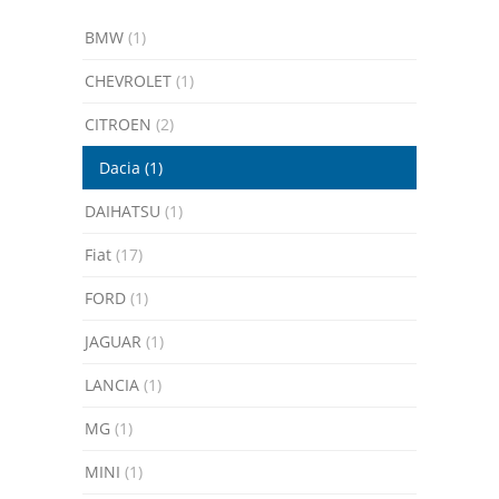
BMW
(1)
CHEVROLET
(1)
CITROEN
(2)
Dacia
(1)
DAIHATSU
(1)
Fiat
(17)
FORD
(1)
JAGUAR
(1)
LANCIA
(1)
MG
(1)
MINI
(1)