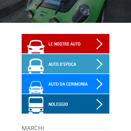
MARCHI