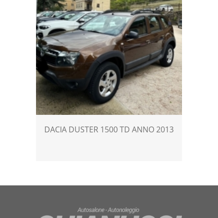
DACIA DUSTER 1500 TD ANNO 2013