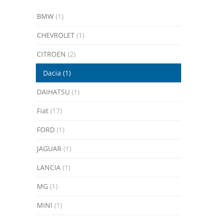
BMW
(1)
CHEVROLET
(1)
CITROEN
(2)
Dacia
(1)
DAIHATSU
(1)
Fiat
(17)
FORD
(1)
JAGUAR
(1)
LANCIA
(1)
MG
(1)
MINI
(1)