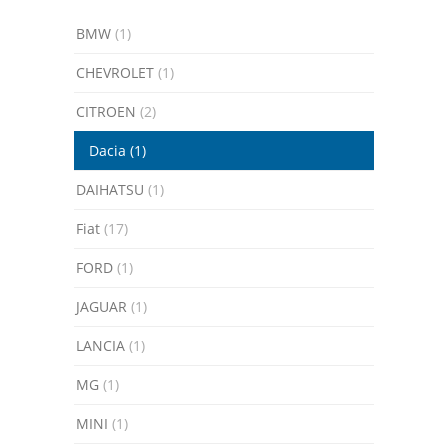
BMW
(1)
CHEVROLET
(1)
CITROEN
(2)
Dacia
(1)
DAIHATSU
(1)
Fiat
(17)
FORD
(1)
JAGUAR
(1)
LANCIA
(1)
MG
(1)
MINI
(1)