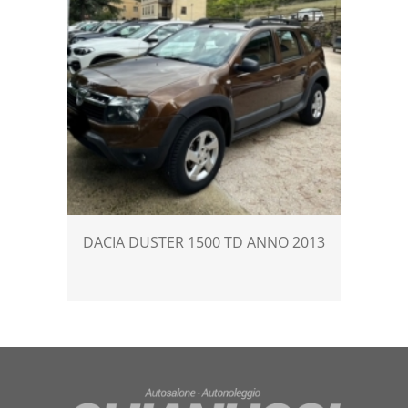
DACIA DUSTER 1500 TD ANNO 2013