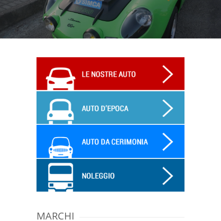
MARCHI