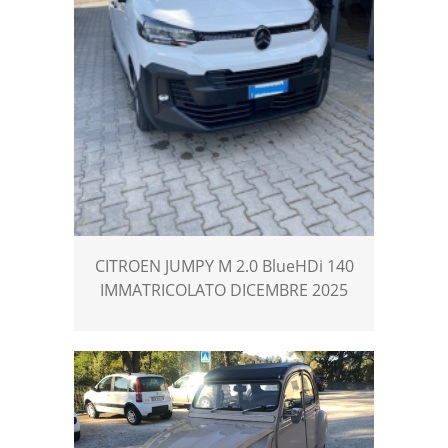
CITROEN JUMPY M 2.0 BlueHDi 140
IMMATRICOLATO DICEMBRE 2025