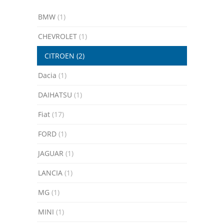
BMW
(1)
CHEVROLET
(1)
CITROEN
(2)
Dacia
(1)
DAIHATSU
(1)
Fiat
(17)
FORD
(1)
JAGUAR
(1)
LANCIA
(1)
MG
(1)
MINI
(1)