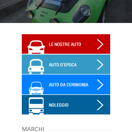
MARCHI