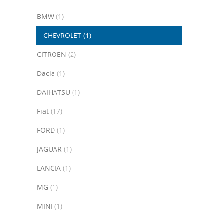
BMW
(1)
CHEVROLET
(1)
CITROEN
(2)
Dacia
(1)
DAIHATSU
(1)
Fiat
(17)
FORD
(1)
JAGUAR
(1)
LANCIA
(1)
MG
(1)
MINI
(1)