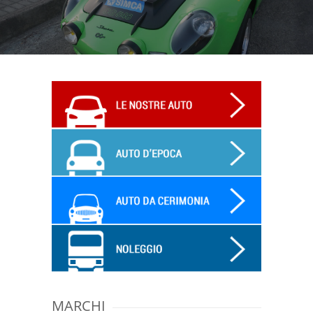
MARCHI