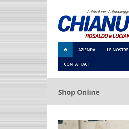
AZIENDA
LE NOSTRE
CONTATTACI
Shop Online