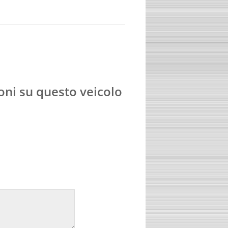
oni su questo veicolo