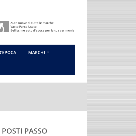
D'EPOCA
MARCHI
 POSTI PASSO