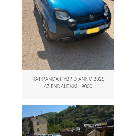
FIAT PANDA HYBRID ANNO 2025
AZIENDALE KM 19000