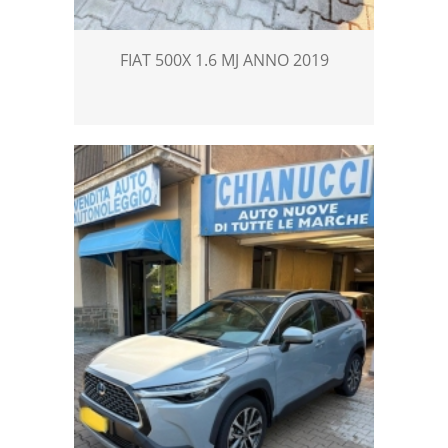
FIAT 500X 1.6 MJ ANNO 2019