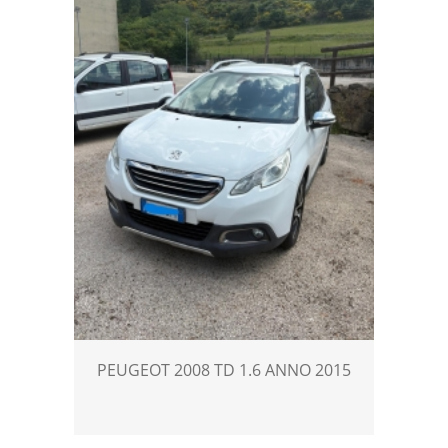
PEUGEOT 2008 TD 1.6 ANNO 2015