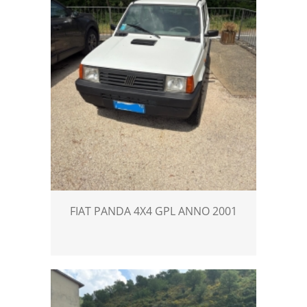
FIAT PANDA 4X4 GPL ANNO 2001