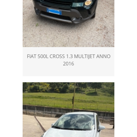
FIAT 500L CROSS 1.3 MULTIJET ANNO
2016