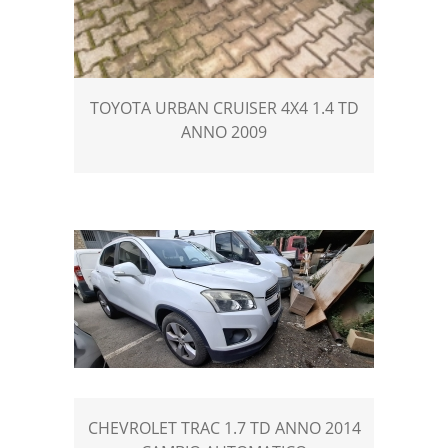
TOYOTA URBAN CRUISER 4X4 1.4 TD
ANNO 2009
CHEVROLET TRAC 1.7 TD ANNO 2014