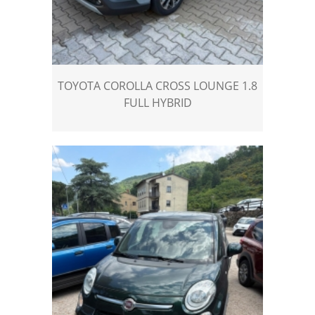
TOYOTA COROLLA CROSS LOUNGE 1.8
FULL HYBRID