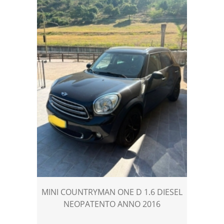
MINI COUNTRYMAN ONE D 1.6 DIESEL
NEOPATENTO ANNO 2016