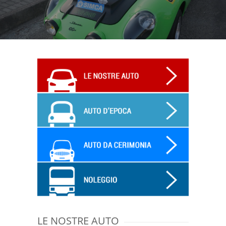
LE NOSTRE AUTO