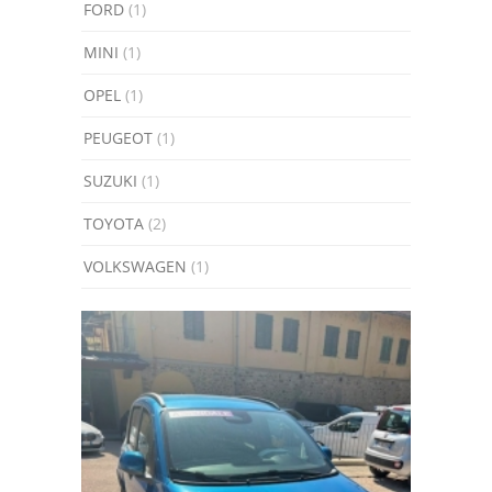
FORD
(1)
MINI
(1)
OPEL
(1)
PEUGEOT
(1)
SUZUKI
(1)
TOYOTA
(2)
VOLKSWAGEN
(1)