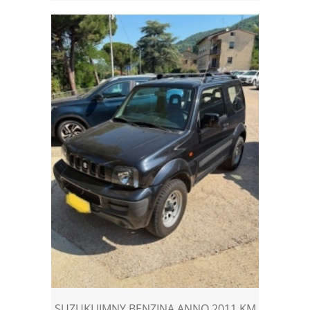
SUZUKI JIMNY BENZINA ANNO 2011 KM