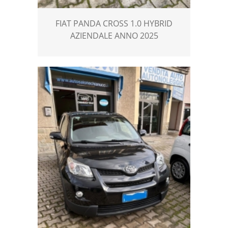
FIAT PANDA CROSS 1.0 HYBRID
AZIENDALE ANNO 2025