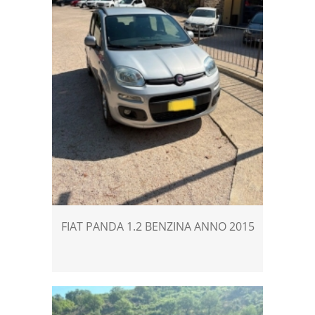
FIAT PANDA 1.2 BENZINA ANNO 2015