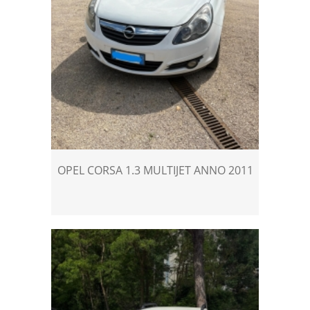
OPEL CORSA 1.3 MULTIJET ANNO 2011