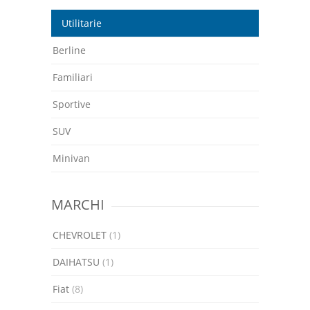
Utilitarie
Berline
Familiari
Sportive
SUV
Minivan
MARCHI
CHEVROLET
(1)
DAIHATSU
(1)
Fiat
(8)