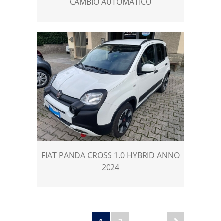
CAMBIO AUTOMATICO
FIAT PANDA CROSS 1.0 HYBRID ANNO
2024
1
2