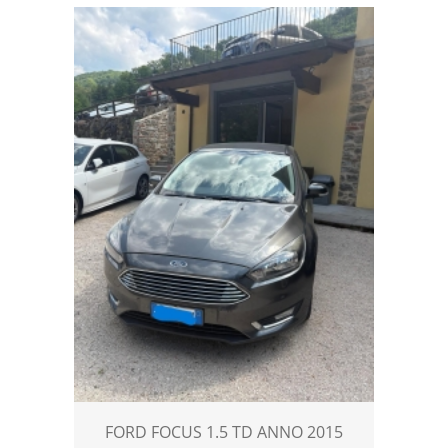
FORD FOCUS 1.5 TD ANNO 2015