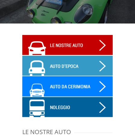
LE NOSTRE AUTO