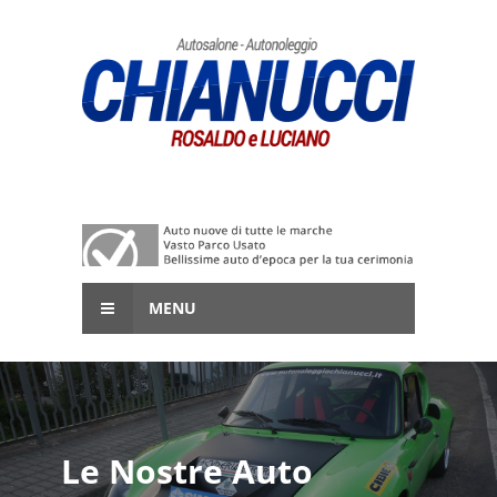
MENU
Le Nostre Auto