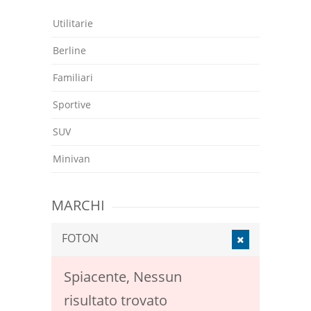
Utilitarie
Berline
Familiari
Sportive
SUV
Minivan
MARCHI
FOTON
Spiacente, Nessun
risultato trovato