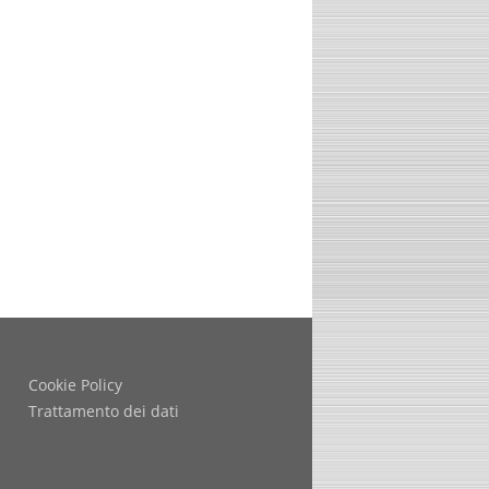
Cookie Policy
Trattamento dei dati