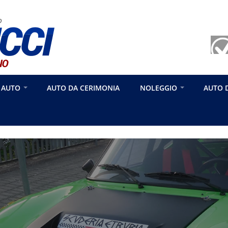
 AUTO
AUTO DA CERIMONIA
NOLEGGIO
AUTO 