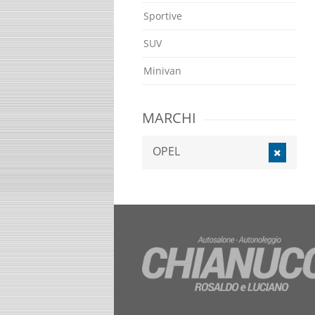
Sportive
SUV
Minivan
MARCHI
OPEL