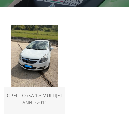
OPEL CORSA 1.3 MULTIJET
ANNO 2011