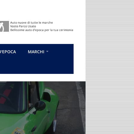
D'EPOCA
MARCHI