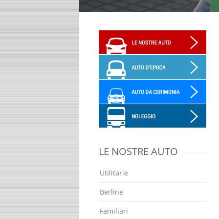
LE NOSTRE AUTO
Utilitarie
Berline
Familiari