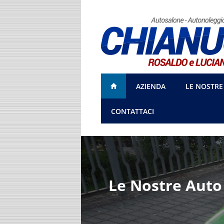
AZIENDA
LE NOSTRE
CONTATTACI
Le Nostre Auto