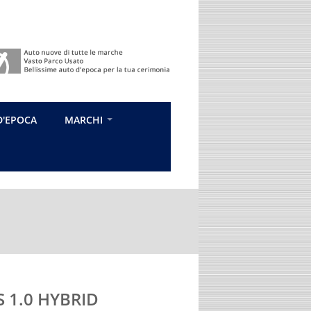
D'EPOCA
MARCHI
 1.0 HYBRID