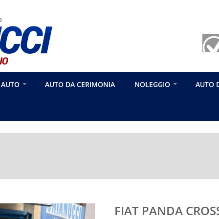
 AUTO
AUTO DA CERIMONIA
NOLEGGIO
AUTO 
FIAT PANDA CROSS