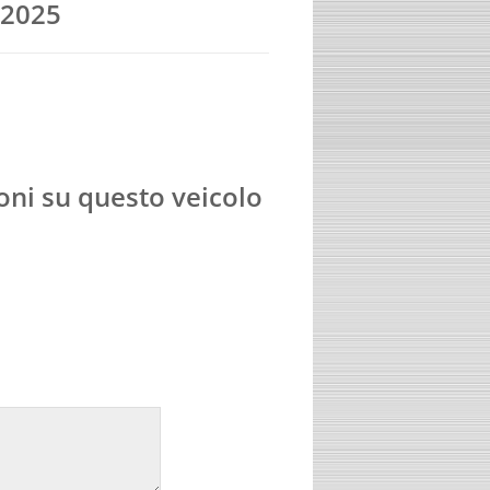
2025
oni su questo veicolo