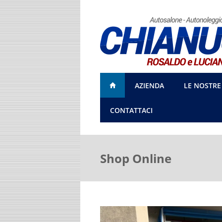
AZIENDA
LE NOSTRE
CONTATTACI
Shop Online